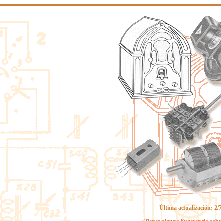
Última actualización: 2/