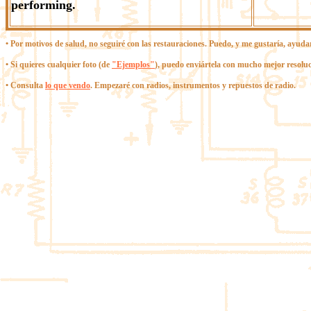
performing.
• Por motivos de salud, no seguiré con las restauraciones. Puedo, y me gustaría, ayuda
• Si quieres cualquier foto (de
"Ejemplos"
), puedo enviártela con mucho mejor resoluc
• Consulta
lo que vendo
. Empezaré con radios, instrumentos y repuestos de radio.