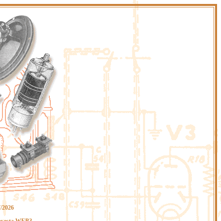
7/2026